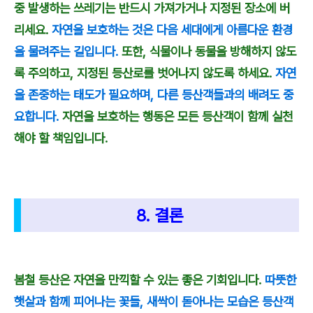
중 발생하는 쓰레기는 반드시 가져가거나 지정된 장소에 버
리세요.
자연을 보호하는 것은 다음 세대에게 아름다운 환경
을 물려주는 길입니다.
또한, 식물이나 동물을 방해하지 않도
록 주의하고, 지정된 등산로를 벗어나지 않도록 하세요.
자연
을 존중하는 태도가 필요하며, 다른 등산객들과의 배려도 중
요합니다.
자연을 보호하는 행동은 모든 등산객이 함께 실천
해야 할 책임입니다.
8. 결론
봄철 등산은 자연을 만끽할 수 있는 좋은 기회입니다.
따뜻한
햇살과 함께 피어나는 꽃들, 새싹이 돋아나는 모습은 등산객