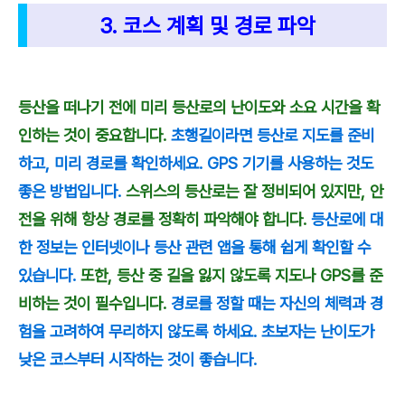
3. 코스 계획 및 경로 파악
등산을 떠나기 전에 미리 등산로의 난이도와 소요 시간을 확
인하는 것이 중요합니다.
초행길이라면 등산로 지도를 준비
하고, 미리 경로를 확인하세요. GPS 기기를 사용하는 것도
좋은 방법입니다.
스위스의 등산로는 잘 정비되어 있지만, 안
전을 위해 항상 경로를 정확히 파악해야 합니다.
등산로에 대
한 정보는 인터넷이나 등산 관련 앱을 통해 쉽게 확인할 수
있습니다.
또한, 등산 중 길을 잃지 않도록 지도나 GPS를 준
비하는 것이 필수입니다.
경로를 정할 때는 자신의 체력과 경
험을 고려하여 무리하지 않도록 하세요. 초보자는 난이도가
낮은 코스부터 시작하는 것이 좋습니다.