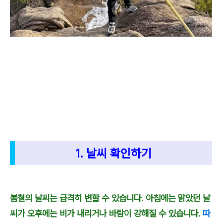
1. 날씨 확인하기
봄철의 날씨는 급격히 변할 수 있습니다. 아침에는 맑았던 날
씨가 오후에는 비가 내리거나 바람이 강해질 수 있습니다.
따