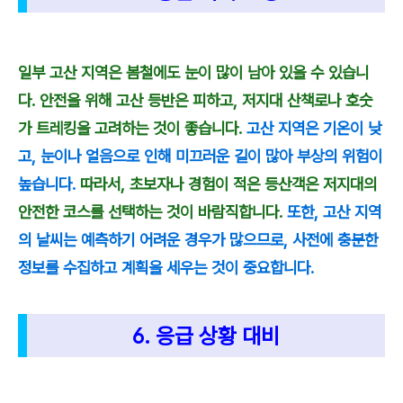
일부 고산 지역은 봄철에도 눈이 많이 남아 있을 수 있습니
다. 안전을 위해 고산 등반은 피하고, 저지대 산책로나 호숫
가 트레킹을 고려하는 것이 좋습니다.
고산 지역은 기온이 낮
고, 눈이나 얼음으로 인해 미끄러운 길이 많아 부상의 위험이
높습니다.
따라서, 초보자나 경험이 적은 등산객은 저지대의
안전한 코스를 선택하는 것이 바람직합니다.
또한, 고산 지역
의 날씨는 예측하기 어려운 경우가 많으므로, 사전에 충분한
정보를 수집하고 계획을 세우는 것이 중요합니다.
6. 응급 상황 대비