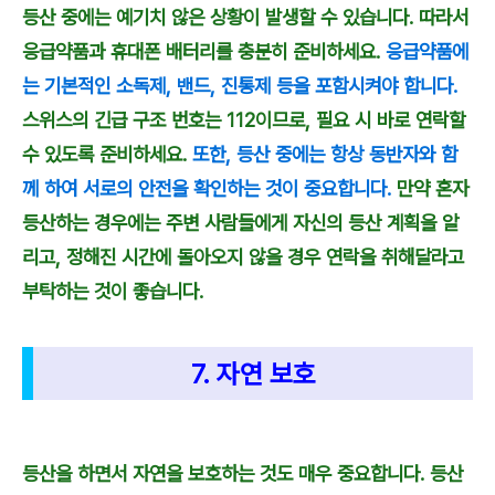
등산 중에는 예기치 않은 상황이 발생할 수 있습니다. 따라서
응급약품과 휴대폰 배터리를 충분히 준비하세요.
응급약품에
는 기본적인 소독제, 밴드, 진통제 등을 포함시켜야 합니다.
스위스의 긴급 구조 번호는 112이므로, 필요 시 바로 연락할
수 있도록 준비하세요.
또한, 등산 중에는 항상 동반자와 함
께 하여 서로의 안전을 확인하는 것이 중요합니다.
만약 혼자
등산하는 경우에는 주변 사람들에게 자신의 등산 계획을 알
리고, 정해진 시간에 돌아오지 않을 경우 연락을 취해달라고
부탁하는 것이 좋습니다.
7. 자연 보호
등산을 하면서 자연을 보호하는 것도 매우 중요합니다. 등산