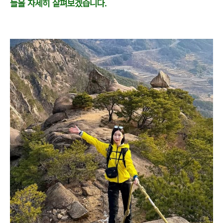
들을 자세히 살펴보겠습니다.