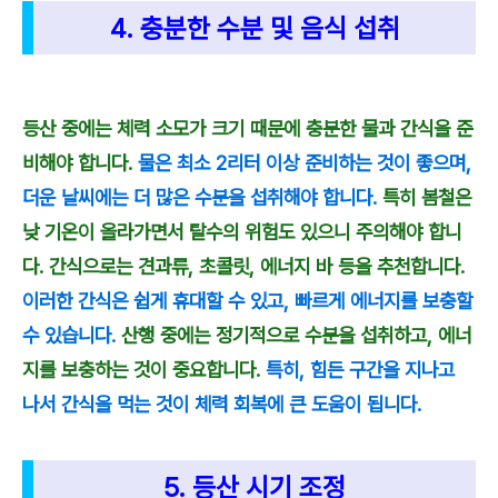
4. 충분한 수분 및 음식 섭취
등산 중에는 체력 소모가 크기 때문에 충분한 물과 간식을 준
비해야 합니다.
물은 최소 2리터 이상 준비하는 것이 좋으며,
더운 날씨에는 더 많은 수분을 섭취해야 합니다.
특히 봄철은
낮 기온이 올라가면서 탈수의 위험도 있으니 주의해야 합니
다. 간식으로는 견과류, 초콜릿, 에너지 바 등을 추천합니다.
이러한 간식은 쉽게 휴대할 수 있고, 빠르게 에너지를 보충할
수 있습니다.
산행 중에는 정기적으로 수분을 섭취하고, 에너
지를 보충하는 것이 중요합니다.
특히, 힘든 구간을 지나고
나서 간식을 먹는 것이 체력 회복에 큰 도움이 됩니다.
5. 등산 시기 조정