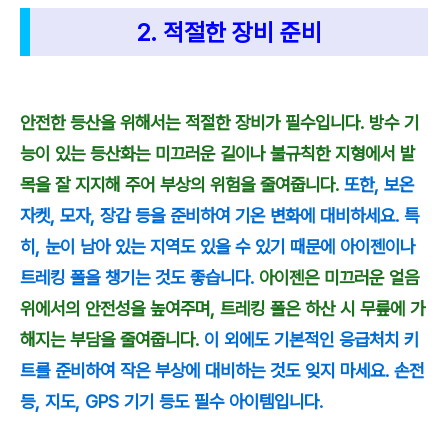
2. 적절한 장비 준비
안전한 등산을 위해서는 적절한 장비가 필수입니다. 방수 기
능이 있는 등산화는 미끄러운 길이나 불규칙한 지형에서 발
목을 잘 지지해 주어 부상의 위험을 줄여줍니다.
또한, 보온
자켓, 모자, 장갑 등을 준비하여 기온 변화에 대비하세요. 특
히, 눈이 남아 있는 지역도 있을 수 있기 때문에 아이젠이나
트레킹 폴을 챙기는 것도 좋습니다.
아이젠은 미끄러운 얼음
위에서의 안전성을 높여주며, 트레킹 폴은 하산 시 무릎에 가
해지는 부담을 줄여줍니다.
이 외에도 기본적인 응급처치 키
트를 준비하여 작은 부상에 대비하는 것도 잊지 마세요. 손전
등, 지도, GPS 기기 등도 필수 아이템입니다.