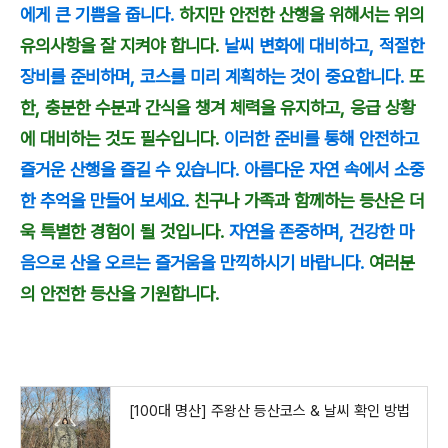
에게 큰 기쁨을 줍니다.
하지만 안전한 산행을 위해서는 위의
유의사항을 잘 지켜야 합니다.
날씨 변화에 대비하고, 적절한
장비를 준비하며, 코스를 미리 계획하는 것이 중요합니다.
또
한, 충분한 수분과 간식을 챙겨 체력을 유지하고, 응급 상황
에 대비하는 것도 필수입니다.
이러한 준비를 통해 안전하고
즐거운 산행을 즐길 수 있습니다. 아름다운 자연 속에서 소중
한 추억을 만들어 보세요.
친구나 가족과 함께하는 등산은 더
욱 특별한 경험이 될 것입니다.
자연을 존중하며, 건강한 마
음으로 산을 오르는 즐거움을 만끽하시기 바랍니다.
여러분
의 안전한 등산을 기원합니다.
[100대 명산] 주왕산 등산코스 & 날씨 확인 방법