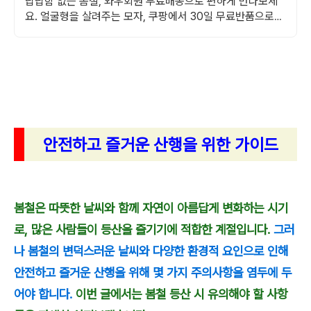
답답함 없는 봄철, 와우회원 무료배송으로 편하게 만나보세
요. 얼굴형을 살려주는 모자, 쿠팡에서 30일 무료반품으로
만나보세요.
안전하고 즐거운 산행을 위한 가이드
봄철은 따뜻한 날씨와 함께 자연이 아름답게 변화하는 시기
로, 많은 사람들이 등산을 즐기기에 적합한 계절입니다.
그러
나 봄철의 변덕스러운 날씨와 다양한 환경적 요인으로 인해
안전하고 즐거운 산행을 위해 몇 가지 주의사항을 염두에 두
어야 합니다.
이번 글에서는 봄철 등산 시 유의해야 할 사항