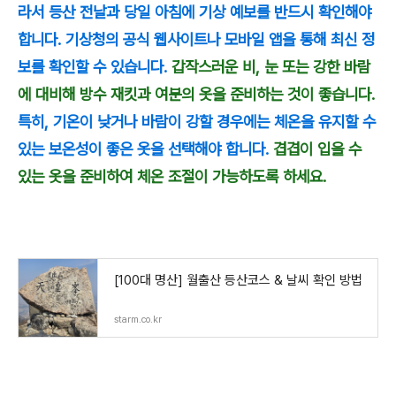
라서 등산 전날과 당일 아침에 기상 예보를 반드시 확인해야
합니다. 기상청의 공식 웹사이트나 모바일 앱을 통해 최신 정
보를 확인할 수 있습니다.
갑작스러운 비, 눈 또는 강한 바람
에 대비해 방수 재킷과 여분의 옷을 준비하는 것이 좋습니다.
특히, 기온이 낮거나 바람이 강할 경우에는 체온을 유지할 수
있는 보온성이 좋은 옷을 선택해야 합니다.
겹겹이 입을 수
있는 옷을 준비하여 체온 조절이 가능하도록 하세요.
[100대 명산] 월출산 등산코스 & 날씨 확인 방법
starm.co.kr